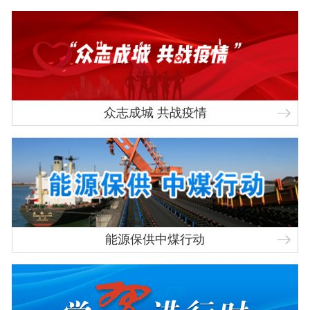
众志成城 共战疫情
能源保供中煤行动