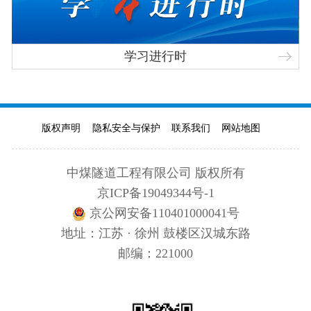
学习进行时
版权声明
隐私安全与保护
联系我们
网站地图
中煤隧道工程有限公司 版权所有
京ICP备19049344号-1
京公网安备110401000041号
地址：江苏 · 徐州 鼓楼区汉城东路
邮编：221000