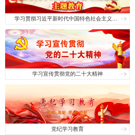
学习贯彻习近平新时代中国特色社会主义思想主题教育
学习宣传贯彻党的二十大精神
党纪学习教育