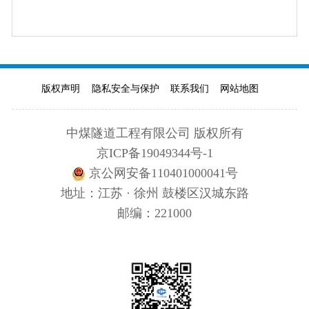
版权声明
隐私安全与保护
联系我们
网站地图
中煤隧道工程有限公司 版权所有
京ICP备19049344号-1
京公网安备110401000041号
地址：江苏 · 徐州 鼓楼区汉城东路
邮编：221000