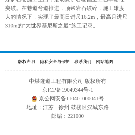
突破。在巷道弯道推进，顶帮岩石破碎，施工难度
大的情况下，实现了最高日进尺16.2m，最高月进尺
310m的“大世界基尼斯之最”施工记录。
版权声明
隐私安全与保护
联系我们
网站地图
中煤隧道工程有限公司 版权所有
京ICP备19049344号-1
京公网安备110401000041号
地址：江苏 · 徐州 鼓楼区汉城东路
邮编：221000