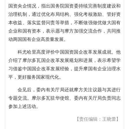
国资央企情况，指出国务院国资委持续完善制度建设和
治理机制，通过优化布局结构、强化考核激励、管好资
本收益、落实监督问责等举措，不断做强做优做大国有
企业和国有资本，表示愿与摩方加强交流合作，共同推
动两国国有企业高质量发展。
科尤哈里高度评价中国国资国企改革发展成就。他
介绍了摩尔多瓦国企改革发展规划和进展，表示希望学
习借鉴中国国企改革发展经验，提升摩国有企业治理水
平，更好服务国家现代化。
会见后，委内有关厅局还就摩方关注议题与其进行
专题交流。摩尔多瓦驻华使馆、委内有关厅局负责同志
参加上述活动。
【责任编辑：王晓蕾】