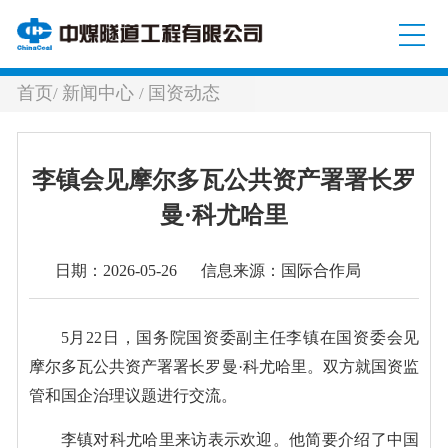
首页
新闻中心
国资动态
/
/
李镇会见摩尔多瓦公共资产署署长罗
曼·科尤哈里
日期：2026-05-26 信息来源：国际合作局
5月22日，国务院国资委副主任李镇在国资委会见
摩尔多瓦公共资产署署长罗曼·科尤哈里。双方就国资监
管和国企治理议题进行交流。
李镇对科尤哈里来访表示欢迎。他简要介绍了中国