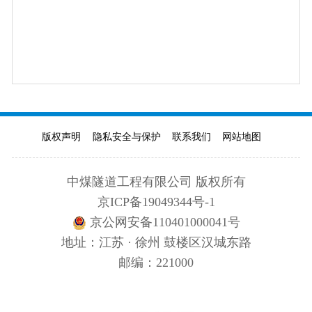
版权声明
隐私安全与保护
联系我们
网站地图
中煤隧道工程有限公司 版权所有
京ICP备19049344号-1
京公网安备110401000041号
地址：江苏 · 徐州 鼓楼区汉城东路
邮编：221000