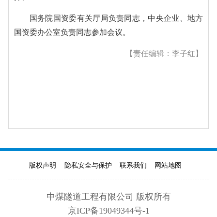
国务院国资委有关厅局负责同志，中央企业、地方
国资委办公室负责同志参加会议。
【责任编辑：李子红】
版权声明
隐私安全与保护
联系我们
网站地图
中煤隧道工程有限公司 版权所有
京ICP备19049344号-1