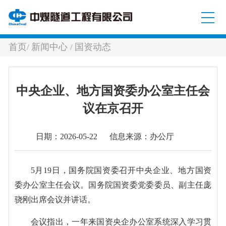
首页
新闻中心
国资动态
/
/
中央企业、地方国资委办公室主任会
议在京召开
日期：2026-05-22 信息来源：办公厅
5月19日，国务院国资委召开中央企业、地方国资
委办公室主任会议。国务院国资委党委委员、副主任庞
骁刚出席会议并讲话。
会议指出，一年来国资央企办公室系统深入学习贯