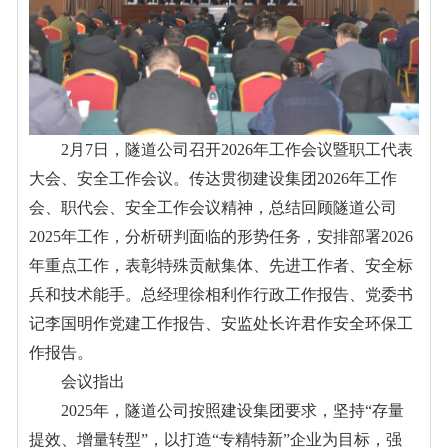
2月7日，隧道公司召开2026年工作会议暨职工代表
大会、安全工作会议。传达贯彻建设集团2026年工作
会、职代会、安全工作会议精神，总结回顾隧道公司
2025年工作，分析研判面临的形势任务，安排部署2026
年重点工作，表彰特殊贡献集体、先进工作者、安全标
兵和技术能手。总经理徐相利作行政工作报告、党委书
记李国明作党建工作报告、安监处长许君作安全环保工
作报告。
会议指出
2025年，隧道公司按照建设集团要求，坚持“存量
提效、增量转型”，以打造“专精特新”企业为目标，强