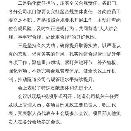
二是强化责任担当，压实全员合规责任。各部门、
各分公司项目部要切实扛起合规主体责任，各岗位员工
要立足本职，严格按照合规要求开展工作，主动排查岗
位合规风险，及时纠正违规行为，共同营造“人人讲合
规、事事守合规、处处重合规”的良好氛围。
三是坚持久久为功，确保提升取得实效。以严谨认
真的态度、求真务实的作风，扎实推进合规管理提升年
各项工作，聚焦重点领域、紧盯关键环节，补齐短板、
强化弱项，不断完善合规管理体系、健全长效工作机
制，推动隧道公司合规管理水平持续提升。
会上表彰了特殊贡献集体和先进个人
会议以现场+视频形式召开，隧道公司机关主任师
及以上管理人员，各项目部党政主要负责人，职工代
表，受表彰人员代表在主会场参加会议。项目部其他负
责人在各分会场参加会议。