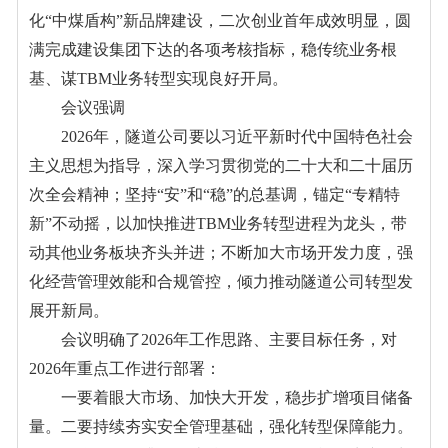
化“中煤盾构”新品牌建设，二次创业首年成效明显，圆
满完成建设集团下达的各项考核指标，稳传统业务根
基、谋TBM业务转型实现良好开局。
会议强调
2026年，隧道公司要以习近平新时代中国特色社会
主义思想为指导，深入学习贯彻党的二十大和二十届历
次全会精神；坚持“安”和“稳”的总基调，锚定“专精特
新”不动摇，以加快推进TBM业务转型进程为龙头，带
动其他业务板块齐头并进；不断加大市场开发力度，强
化经营管理效能和合规管控，倾力推动隧道公司转型发
展开新局。
会议明确了2026年工作思路、主要目标任务，对
2026年重点工作进行部署：
一要着眼大市场、加快大开发，稳步扩增项目储备
量。二要持续夯实安全管理基础，强化转型保障能力。