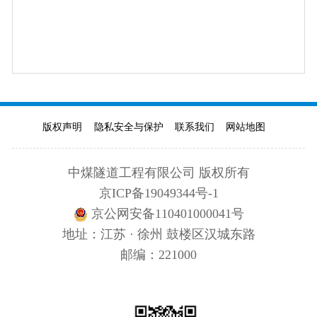
版权声明
隐私安全与保护
联系我们
网站地图
中煤隧道工程有限公司 版权所有
京ICP备19049344号-1
京公网安备110401000041号
地址：江苏 · 徐州 鼓楼区汉城东路
邮编：221000