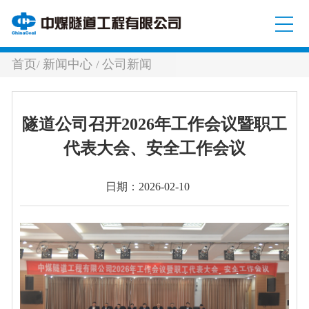
首页
新闻中心
公司新闻
/
/
隧道公司召开2026年工作会议暨职工
代表大会、安全工作会议
日期：2026-02-10